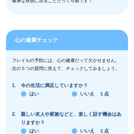
健康な状態に戻ることだって可能です！
心の健康チェック
フレイルの予防には、心の健康だって欠かせません。
次の５つの質問に答えて、チェックしてみましょう。
今の生活に満足していますか？
はい
いいえ １点
親しい友人や家族などと、楽しく話す機会はあ
りますか？
はい
いいえ １点