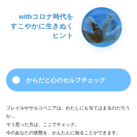
withコロナ時代を
すこやかに生きぬく
ヒント
からだと心のセルフチェック
フレイルやサルコペニアは、わたしにも当てはまるのだろう
か…
そう思った方は、ここでチェック。
今のあなたの状態を、かんたんに知ることができます。