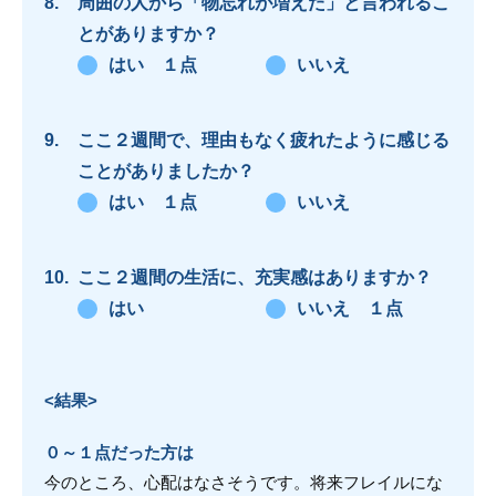
周囲の人から「物忘れが増えた」と言われるこ
とがありますか？
はい １点
いいえ
ここ２週間で、理由もなく疲れたように感じる
ことがありましたか？
はい １点
いいえ
ここ２週間の生活に、充実感はありますか？
はい
いいえ １点
<結果>
０～１点だった方は
今のところ、心配はなさそうです。将来フレイルにな