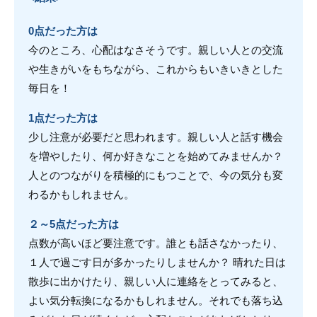
0点だった方は
今のところ、心配はなさそうです。親しい人との交流
や生きがいをもちながら、これからもいきいきとした
毎日を！
1点だった方は
少し注意が必要だと思われます。親しい人と話す機会
を増やしたり、何か好きなことを始めてみませんか？
人とのつながりを積極的にもつことで、今の気分も変
わるかもしれません。
２～5点だった方は
点数が高いほど要注意です。誰とも話さなかったり、
１人で過ごす日が多かったりしませんか？ 晴れた日は
散歩に出かけたり、親しい人に連絡をとってみると、
よい気分転換になるかもしれません。それでも落ち込