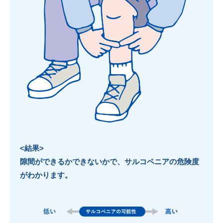
<結果>
隙間ができるかできないかで、サルコペニアの危険度
がわかります。