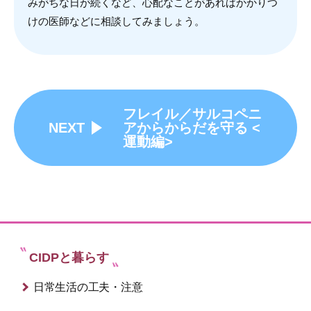
みがちな日が続くなど、心配なことがあればかかりつ
けの医師などに相談してみましょう。
フレイル／サルコペニ
NEXT
アからからだを守る <
運動編>
CIDPと暮らす
日常生活の工夫・注意