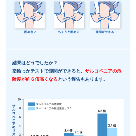
結果はどうでしたか？
指輪っかテストで隙間ができると、
サルコペニアの危
険度が約６倍高くなる
という報告もあります。