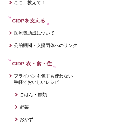
ここ、教えて！
CIDPを支える
医療費助成について
公的機関・支援団体へのリンク
CIDP 衣・食・住
フライパンも包丁も使わない
手軽でおいしいレシピ
ごはん・麵類
野菜
おかず