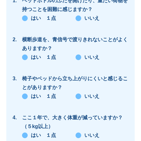
ペットボトルのふたを開けたり、重たい荷物を
持つことを困難に感じますか？
はい １点
いいえ
横断歩道を、青信号で渡りきれないことがよく
ありますか？
はい １点
いいえ
椅子やベッドから立ち上がりにくいと感じるこ
とがありますか？
はい １点
いいえ
ここ１年で、大きく体重が減っていますか？
（５kg以上）
はい １点
いいえ