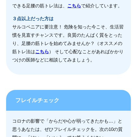
できる足腰の筋トレ法は、
こちら
で紹介しています。
３点以上だった方は
サルコペニアに要注意！ 危険を知った今こそ、生活習
慣を見直すチャンスです。良質のたんぱく質をとった
り、足腰の筋トレを始めてみませんか？（オススメの
筋トレ法は
こちら
） そして心配なことがあればかかり
つけの医師などに相談してみましょう。
フレイルチェック
コロナの影響で「からだや心が弱ってきたかも…」と
思うあなたは、ぜひフレイルチェックを。次の10の質