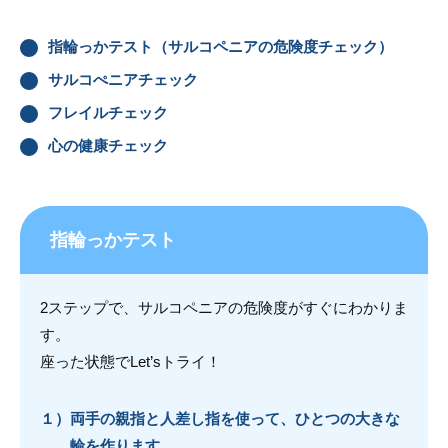
指輪っかテスト（サルコペニアの危険度チェック）
サルコぺニアチェック
フレイルチェック
心の健康チェック
指輪っかテスト
2ステップで、サルコペニアの危険度がすぐにわかりま
す。
座った状態でLet’sトライ！
１）
両手の親指と人差し指を使って、ひとつの大きな
輪を作ります。