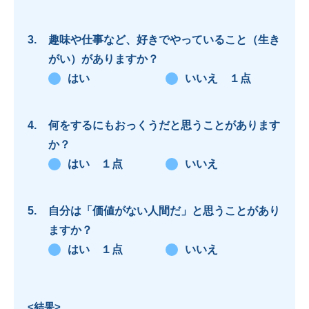
趣味や仕事など、好きでやっていること（生き
がい）がありますか？
はい
いいえ １点
何をするにもおっくうだと思うことがあります
か？
はい １点
いいえ
自分は「価値がない人間だ」と思うことがあり
ますか？
はい １点
いいえ
<結果>