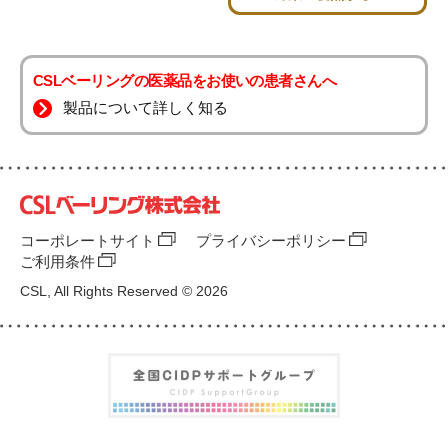
CSLベーリングの医薬品をお使いの患者さんへ
製品について詳しく知る
コーポレートサイト
プライバシーポリシー
ご利用条件
CSL, All Rights Reserved © 2026