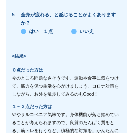
全身が疲れる、と感じることがよくあります
か？
はい １点
いいえ
<結果>
０点だった方は
今のところ問題なさそうです。運動や食事に気をつけ
て、筋力を保つ生活を心がけましょう。コロナ対策を
しながら、お外を散歩してみるのもGood！
１～２点だった方は
ややサルコペニア気味です。身体機能が落ち始めてい
ることが考えられますので、良質のたんぱく質をと
る、筋トレを行うなど、積極的な対策を。かんたんに