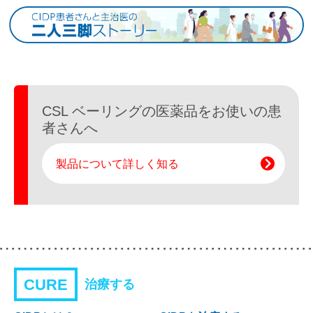
CSL ベーリングの医薬品を
お使いの患
者さんへ
製品について詳しく知る
CURE
治療する