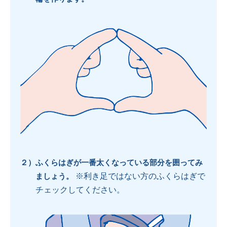
２）
ふくらはぎが一番太くなっている部分を囲ってみ
ましょう。
※
利き足ではない方のふくらはぎで
チェックしてください。