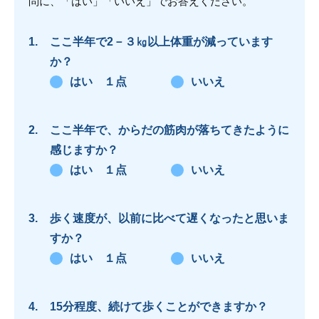
問に、「はい」「いいえ」でお答えください。
ここ半年で2－３㎏以上体重が減っています
か？
はい １点
いいえ
ここ半年で、からだの筋肉が落ちてきたように
感じますか？
はい １点
いいえ
歩く速度が、以前に比べて遅くなったと思いま
すか？
はい １点
いいえ
15分程度、続けて歩くことができますか？