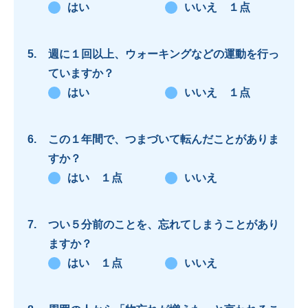
はい
いいえ １点
週に１回以上、ウォーキングなどの運動を行っ
ていますか？
はい
いいえ １点
この１年間で、つまづいて転んだことがありま
すか？
はい １点
いいえ
つい５分前のことを、忘れてしまうことがあり
ますか？
はい １点
いいえ