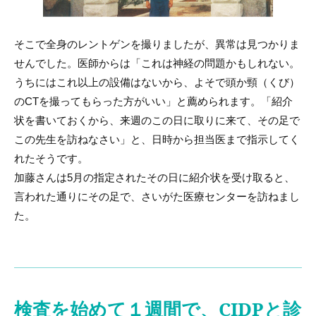
そこで全身のレントゲンを撮りましたが、異常は見つかりま
せんでした。医師からは「これは神経の問題かもしれない。
うちにはこれ以上の設備はないから、よそで頭か頸（くび）
のCTを撮ってもらった方がいい」と薦められます。「紹介
状を書いておくから、来週のこの日に取りに来て、その足で
この先生を訪ねなさい」と、日時から担当医まで指示してく
れたそうです。
加藤さんは5月の指定されたその日に紹介状を受け取ると、
言われた通りにその足で、さいがた医療センターを訪ねまし
た。
検査を始めて１週間で、CIDPと診