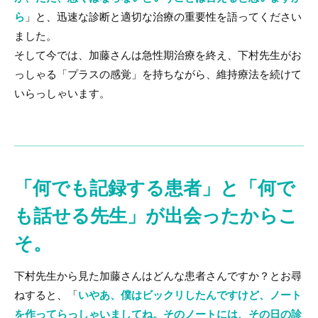
ら
」と、迅速な診断と適切な治療の重要性を語ってください
ました。
そして今では、加藤さんは急性期治療を終え、下村先生がお
っしゃる「プラスの感覚」を持ちながら、維持療法を続けて
いらっしゃいます。
「何でも記録する患者」と「何で
も話せる先生」が
出会ったからこ
そ。
下村先生から見た加藤さんはどんな患者さんですか？とお尋
ねすると、「
いやあ、僕はビックリしたんですけど、ノート
を作ってらっしゃいましてね。そのノートには、その日の診