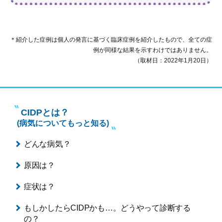
＊紹介した症例は個人の発言に基づく臨床症例を紹介したもので、全ての症
例が同様な結果を示すわけではありません。
（取材日：2022年1月20日）
CIDPとは？
(病気についてもっと知る)
どんな病気？
原因は？
症状は？
もしかしたらCIDPかも…。
どうやって診断する
の？