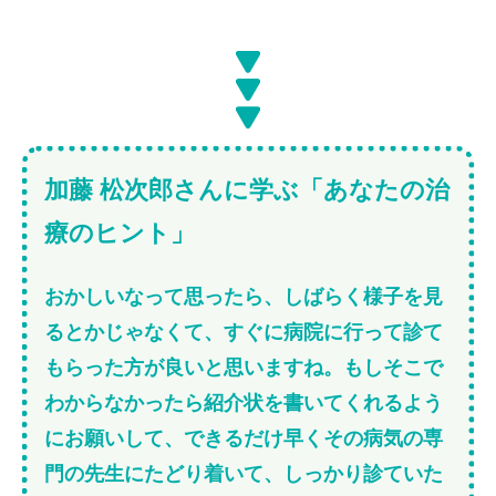
加藤 松次郎さんに学ぶ「あなたの治
療のヒント」
おかしいなって思ったら、しばらく様子を見
るとかじゃなくて、すぐに病院に行って診て
もらった方が良いと思いますね。もしそこで
わからなかったら紹介状を書いてくれるよう
にお願いして、できるだけ早くその病気の専
門の先生にたどり着いて、しっかり診ていた