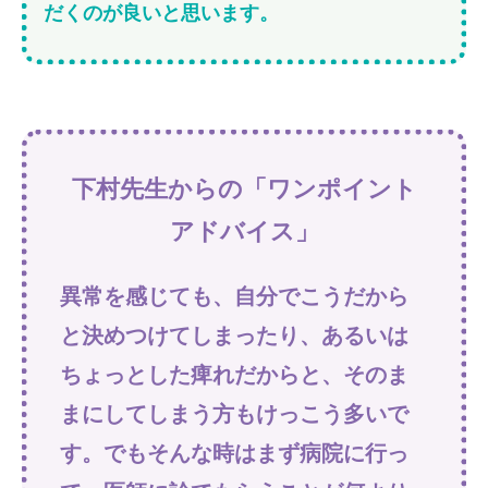
だくのが良いと思います。
下村先生からの「ワンポイント
アドバイス」
異常を感じても、自分でこうだから
と決めつけてしまったり、あるいは
ちょっとした痺れだからと、そのま
まにしてしまう方もけっこう多いで
す。でもそんな時はまず病院に行っ