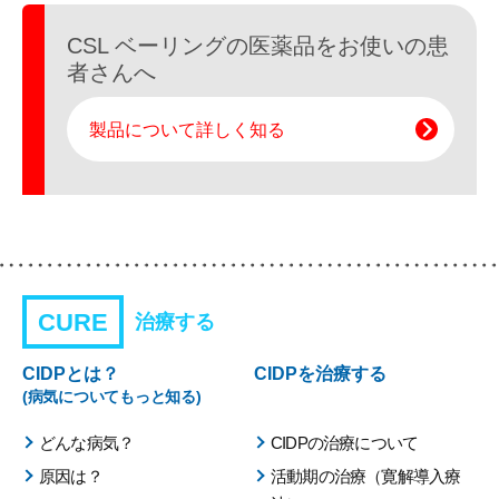
CSL ベーリングの医薬品を
お使いの患
者さんへ
製品について詳しく知る
CURE
治療する
CIDPとは？
CIDPを治療する
(病気についてもっと知る)
どんな病気？
CIDPの治療について
原因は？
活動期の治療（寛解導入療