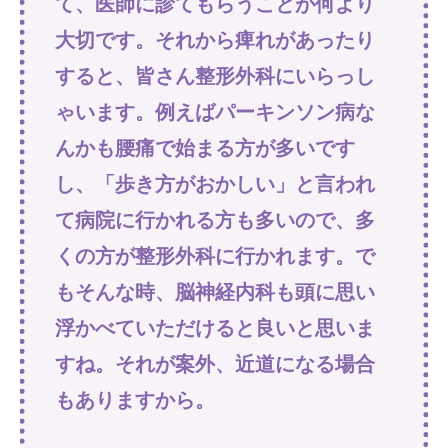
て、医師に診てもらうことが何より
大切です。それから痺れがあったり
すると、皆さん整形外科にいらっし
ゃいます。例えばパーキンソン病な
んかも腰痛で始まる方が多いです
し、「歩き方がおかしい」と言われ
て病院に行かれる方も多いので、多
くの方が整形外科に行かれます。で
もそんな時、脳神経内科も頭に思い
浮かべていただけると良いと思いま
すね。それが案外、近道になる場合
もありますから。