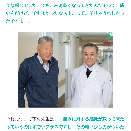
うな感じでした。でも、あぁ良くなってきたんだ！って。痛
いんだけど、でもよかったなぁ！…って。そりゃうれしかっ
たですよ
」。
それについて下村先生は、「
痛みに対する感覚が戻って来た
っていうのはすごいプラスですし、その時『少し力がついた