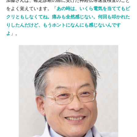
加藤さんは、確定診断の際に受けた神経伝導速度検査のこと
をよく覚えています。「
あの時は、いくら電気を当ててもピ
クリともしなくてね。痛みも全然感じない。何回も叩かれた
りしたんだけど、もうホントになんにも感じないんです
よ
」。