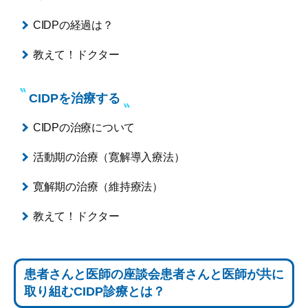
CIDPの経過は？
教えて！ドクター
CIDPを治療する
CIDPの治療について
活動期の治療（寛解導入療法）
寛解期の治療（維持療法）
教えて！ドクター
患者さんと医師の座談会
患者さんと医師が共に
取り組む
CIDP診療とは？