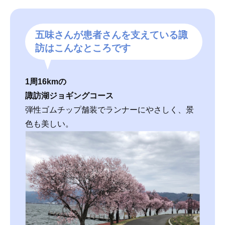
五味さんが患者さんを支えている諏
訪はこんなところです
1周16kmの
諏訪湖ジョギングコース
弾性ゴムチップ舗装でランナーにやさしく、景
色も美しい。