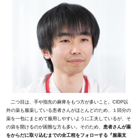
二つ目は、手や指先の麻痺をもつ方が多いこと。CIDP以
外の薬も服薬している患者さんがほとんどのため、１回分の
薬を一包にまとめて服用しやすいように工夫しているが、そ
の袋を開けるのが困難な方も多い。そのため、
患者さんが薬
をからだに取り込むまでの全工程をフォローする『服薬支