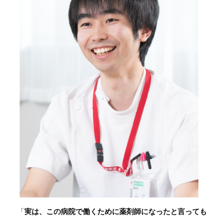
「
実は、この病院で働くために薬剤師になったと言っても