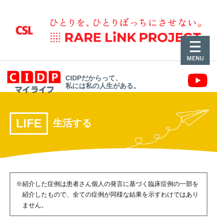
CIDPだからって、
私には私の人生がある。
LIFE
生活する
※紹介した症例は患者さん個人の発言に基づく臨床症例の一部を
紹介したもので、
全ての症例が同様な結果を示すわけではあり
ません。