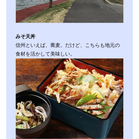
みそ天丼
信州といえば、蕎麦。だけど、こちらも地元の
食材を活かして美味しい。