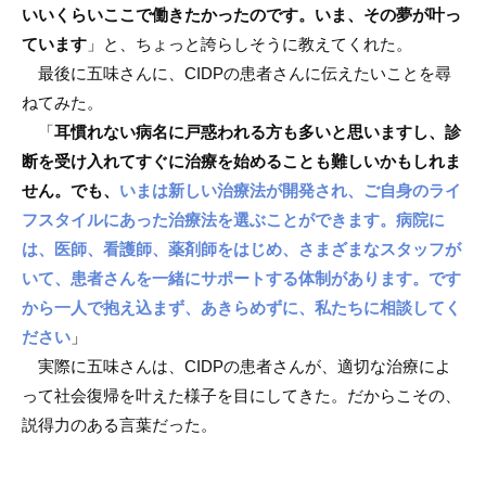
いいくらいここで働きたかったのです。いま、その夢が叶っ
ています
」と、ちょっと誇らしそうに教えてくれた。
最後に五味さんに、CIDPの患者さんに伝えたいことを尋
ねてみた。
「
耳慣れない病名に戸惑われる方も多いと思いますし、診
断を受け入れてすぐに治療を始めることも難しいかもしれま
せん。でも、
いまは新しい治療法が開発され、ご自身のライ
フスタイルにあった治療法を選ぶことができます。病院に
は、医師、看護師、薬剤師をはじめ、さまざまなスタッフが
いて、患者さんを一緒にサポートする体制があります。です
から一人で抱え込まず、あきらめずに、私たちに相談してく
ださい
」
実際に五味さんは、CIDPの患者さんが、適切な治療によ
って社会復帰を叶えた様子を目にしてきた。だからこその、
説得力のある言葉だった。