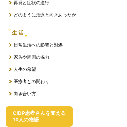
再発と症状の進行
どのように治療と向きあったか
生 活
日常生活への影響と対処
家族や周囲の協力
人生の希望
医療者との関わり
向き合い方
CIDP患者さんを支える
10人の物語