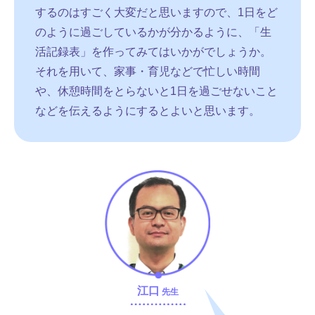
するのはすごく大変だと思いますので、1日をど
のように過ごしているかが分かるように、「生
活記録表」を作ってみてはいかがでしょうか。
それを用いて、家事・育児などで忙しい時間
や、休憩時間をとらないと1日を過ごせないこと
などを伝えるようにするとよいと思います。
江口
先生