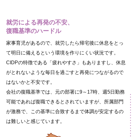
就労による再発の不安、
復職基準のハードル
家事育児があるので、就労したら帰宅後に休息をとっ
て明日に備えるという環境を作りにくい状況です。
CIDPの特徴である「疲れやすさ」もありますし、休息
がとれないような毎日を過ごすと再発につながるので
はないかと不安です。
会社の復職基準では、元の部署に9～17時、週5日勤務
可能であれば復職できるとされていますが、所属部門
が激務で、この基準に合致するまで体調が安定するの
は難しいと感じています。