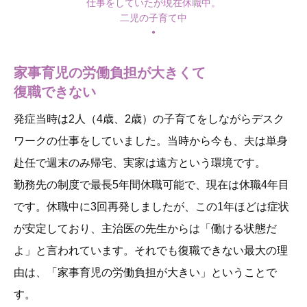
仕事をしていたが現在休職中。
二児の子育て中
家事育児の労働負担が大きくて
復職できない
発症当時は2人（4歳、2歳）の子育てをしながらデスク
ワークの仕事をしていました。当時から今も、夫は単身
赴任で週末のみ帰宅、実家は遠方という環境です。
勤務先の制度で最長5年間休職可能で、現在は休職4年目
です。休職中に3回再発しましたが、この1年ほどは症状
が安定しており、主治医の先生からは「働ける状態だ
よ」と言われています。それでも復職できない最大の理
由は、「家事育児の労働負担が大きい」ということで
す。