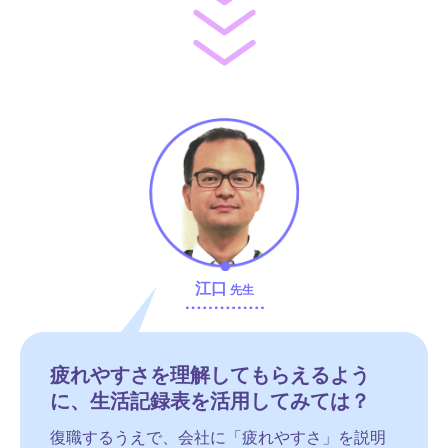
江口
先生
疲れやすさを理解してもらえるよう
に、
生活記録表を活用してみては？
復職するうえで、会社に「疲れやすさ」を説明