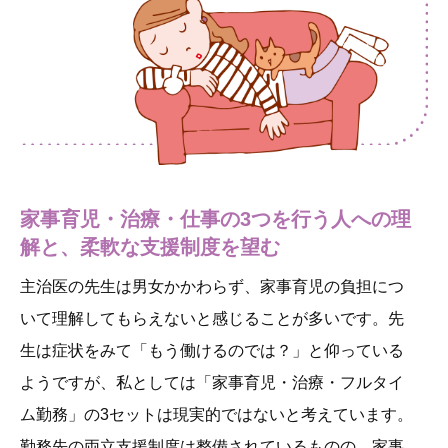
家事育児・治療・仕事の3つを行う人への
理
解と、柔軟な支援制度を望む
主治医の先生は男女かかわらず、家事育児の負担につ
いて理解してもらえないと感じることが多いです。先
生は症状をみて「もう働けるのでは？」と仰っている
ようですが、私としては「家事育児・治療・フルタイ
ム勤務」の3セットは現実的ではないと考えています。
勤務先の両立支援制度は整備されているものの、家事