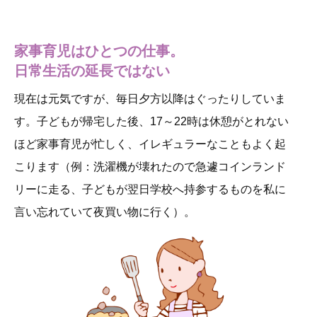
家事育児はひとつの仕事。
日常生活の延長ではない
現在は元気ですが、毎日夕方以降はぐったりしていま
す。子どもが帰宅した後、17～22時は休憩がとれない
ほど家事育児が忙しく、イレギュラーなこともよく起
こります（例：洗濯機が壊れたので急遽コインランド
リーに走る、子どもが翌日学校へ持参するものを私に
言い忘れていて夜買い物に行く）。