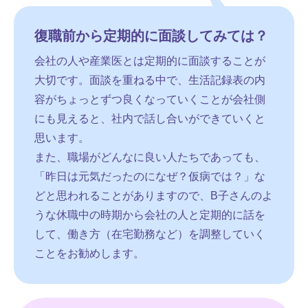
復職前から定期的に面談してみては？
会社の人や産業医とは定期的に面談することが
大切です。面談を重ねる中で、生活記録表の内
容がちょっとずつ良くなっていくことが会社側
にも見えると、社内で話し合いができていくと
思います。
また、職場がどんなに良い人たちであっても、
「昨日は元気だったのになぜ？仮病では？」な
どと思われることがありますので、B子さんのよ
うな休職中の時期から会社の人と定期的に話を
して、働き方（在宅勤務など）を調整していく
ことをお勧めします。