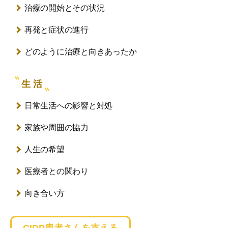
治療の開始とその状況
再発と症状の進行
どのように治療と向きあったか
生 活
日常生活への影響と対処
家族や周囲の協力
人生の希望
医療者との関わり
向き合い方
CIDP患者さんを支える