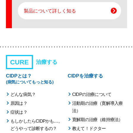
製品について詳しく知る
CURE
治療する
CIDPとは？
CIDPを治療する
(病気についてもっと知る)
どんな病気？
CIDPの治療について
原因は？
活動期の治療（寛解導入療
法）
症状は？
寛解期の治療（維持療法）
もしかしたらCIDPかも…。
どうやって診断するの？
教えて！ドクター