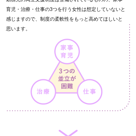
育児・治療・仕事の3つを行う女性は想定していないと
感じますので、制度の柔軟性をもっと高めてほしいと
思います。