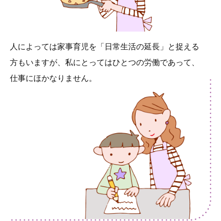
人によっては家事育児を「日常生活の延長」と捉える
方もいますが、私にとってはひとつの労働であって、
仕事にほかなりません。