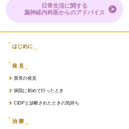
日常生活に関する
脳神経内科医からのアドバイス
はじめに
発 見
異常の発見
病院に初めて行ったとき
CIDPと診断されたときの気持ち
治 療