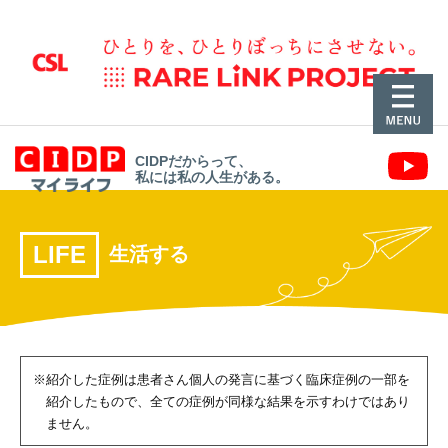
CIDPだからって、
私には私の人生がある。
LIFE
生活する
※紹介した症例は患者さん個人の発言に基づく臨床症例の一部を
紹介したもので、
全ての症例が同様な結果を示すわけではあり
ません。