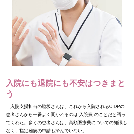
入院にも退院にも不安はつきまと
う
入院支援担当の脇坂さんは、これから入院されるCIDPの
患者さんから一番よく聞かれるのは“入院費”のことだと語っ
てくれた。多くの患者さんは、高額医療費についての知識も
なく、指定難病の申請も済んでいない。