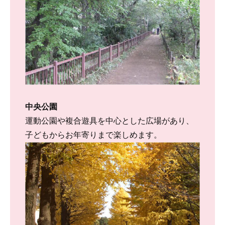
中央公園
運動公園や複合遊具を中心とした広場があり、
子どもからお年寄りまで楽しめます。