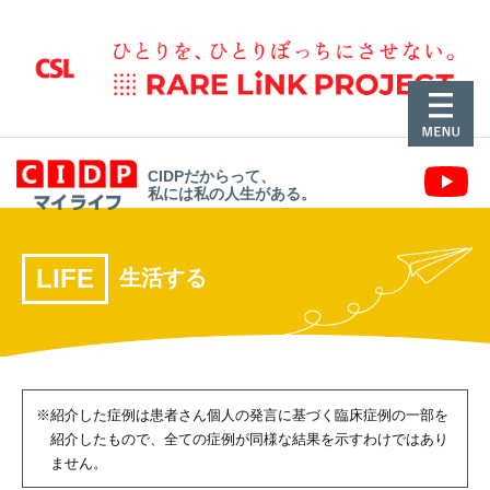
CIDPだからって、
私には私の人生がある。
LIFE
生活する
※紹介した症例は患者さん個人の発言に基づく臨床症例の一部を
紹介したもので、
全ての症例が同様な結果を示すわけではあり
ません。