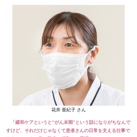
花井 亜紀子 さん
「緩和ケアというと“がん末期”という話になりがちなんで
すけど、それだけじゃなくて患者さんの日常を支える仕事で