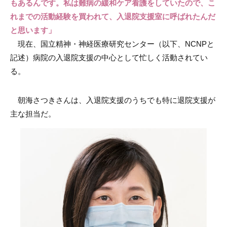
もあるんです。私は難病の緩和ケア看護をしていたので、こ
れまでの活動経験を買われて、入退院支援室に呼ばれたんだ
と思います」
現在、国立精神・神経医療研究センター（以下、NCNPと
記述）病院の入退院支援の中心として忙しく活動されてい
る。
朝海さつきさんは、入退院支援のうちでも特に退院支援が
主な担当だ。