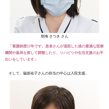
朝海 さつき さん
「看護師歴17年です。患者さんが退院した後の最適な医療
機関や薬局を探して調整したり、リハビリや生活支援のお手
伝いをしています」
そして、脇坂祐子さんの担当の中心は入院支援。