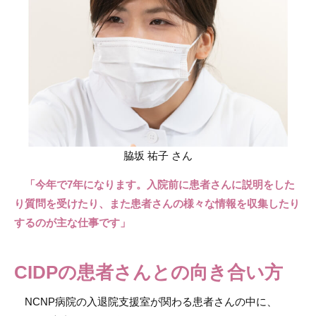
脇坂 祐子 さん
「今年で7年になります。入院前に患者さんに説明をした
り質問を受けたり、また患者さんの様々な情報を収集したり
するのが主な仕事です」
CIDPの患者さんとの向き合い方
NCNP病院の入退院支援室が関わる患者さんの中に、