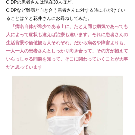
CIDPの患者さんは現在30人ほど。
CIDPなど難病と向き合う患者さんに対する時に心がけてい
ることは？と花井さんにお尋ねしてみた。
「病名自体が希少である上に、たとえ同じ病気であっても
人によって症状も違えば治療も違います。それに患者さんの
生活背景や価値観も人それぞれ。だから病名や障害よりも、
一人一人の患者さんとしっかり向き合って、その方が抱えて
いらっしゃる問題を知って、そこに関わっていくことが大事
だと思っています」