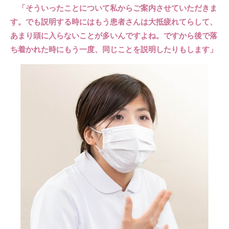
「そういったことについて私からご案内させていただきま
す。でも説明する時にはもう患者さんは大抵疲れてらして、
あまり頭に入らないことが多いんですよね。ですから後で落
ち着かれた時にもう一度、同じことを説明したりもします」