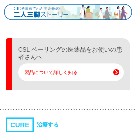
CSL ベーリングの医薬品を
お使いの患
者さんへ
製品について詳しく知る
CURE
治療する