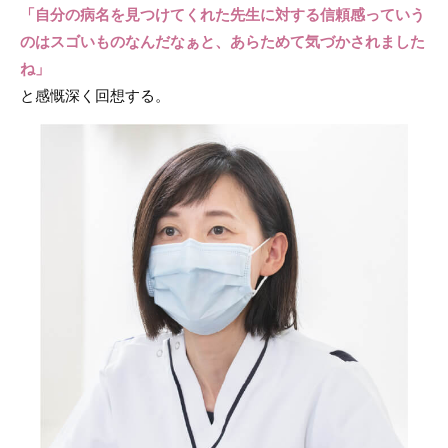
「自分の病名を見つけてくれた先生に対する信頼感っていう
のはスゴいものなんだなぁと、あらためて気づかされました
ね」
と感慨深く回想する。