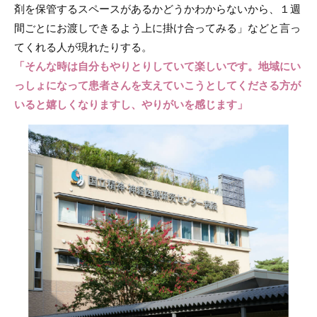
剤を保管するスペースがあるかどうかわからないから、１週
間ごとにお渡しできるよう上に掛け合ってみる」などと言っ
てくれる人が現れたりする。
「そんな時は自分もやりとりしていて楽しいです。地域にい
っしょになって患者さんを支えていこうとしてくださる方が
いると嬉しくなりますし、やりがいを感じます」