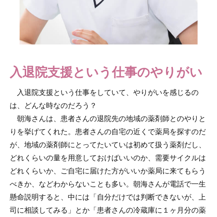
入退院支援という仕事のやりがい
入退院支援という仕事をしていて、やりがいを感じるの
は、どんな時なのだろう？
朝海さんは、患者さんの退院先の地域の薬剤師とのやりと
りを挙げてくれた。患者さんの自宅の近くで薬局を探すのだ
が、地域の薬剤師にとってたいていは初めて扱う薬剤だし、
どれくらいの量を用意しておけばいいのか、需要サイクルは
どれくらいか、ご自宅に届けた方がいいか薬局に来てもらう
べきか、などわからないことも多い。朝海さんが電話で一生
懸命説明すると、中には「自分だけでは判断できないが、上
司に相談してみる」とか「患者さんの冷蔵庫に１ヶ月分の薬