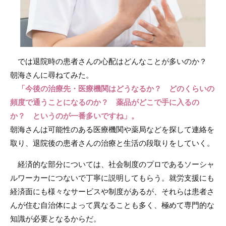
では退院時の患者さんの心配はどんなことが多いのか？
朝海さんに尋ねてみた。
「今後の治療先・医療機関はどうなるか？ どのくらいの
頻度で通うことになるのか？ 薬品がどこで手に入るの
か？ というのが一番多いですね」。
朝海さんは可能性のある医療機関や薬局などを探して連絡を
取り、退院後の患者さんの治療と生活の段取りをしていく。
経済的な部分については、社会制度のプロであるソーシャ
ルワーカーにつないで丁寧に説明してもらう。就労支援にも
経済面にも様々なサービスや制度があるが、それらは患者さ
んが住む自治体によって異なることも多く、極めて専門的な
知識が必要となるからだ。