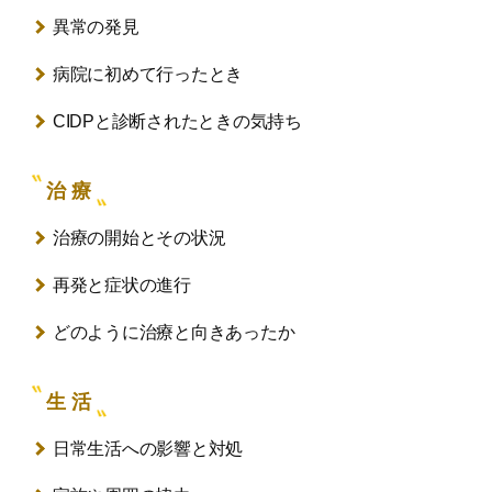
異常の発見
病院に初めて行ったとき
CIDPと診断されたときの気持ち
治 療
治療の開始とその状況
再発と症状の進行
どのように治療と向きあったか
生 活
日常生活への影響と対処