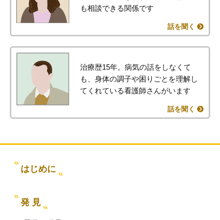
も相談できる関係です
話を聞く
治療歴15年。病気の話をしなくて
も、身体の調子や困りごとを理解し
てくれている看護師さんがいます
話を聞く
はじめに
発 見