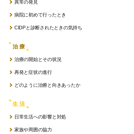
異常の発見
病院に初めて行ったとき
CIDPと診断されたときの気持ち
治 療
治療の開始とその状況
再発と症状の進行
どのように治療と向きあったか
生 活
日常生活への影響と対処
家族や周囲の協力