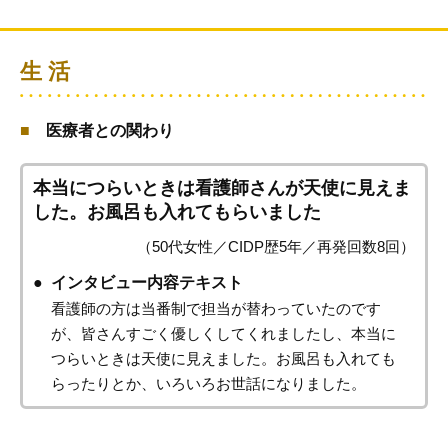
生 活
医療者との関わり
本当につらいときは看護師さんが天使に見えま
した。
お風呂も入れてもらいました
（50代女性／CIDP歴5年／再発回数8回）
インタビュー内容テキスト
看護師の方は当番制で担当が替わっていたのです
が、皆さんすごく優しくしてくれましたし、本当に
つらいときは天使に見えました。お風呂も入れても
らったりとか、いろいろお世話になりました。