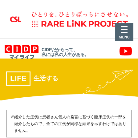
CIDPだからって、
私には私の人生がある。
LIFE
生活する
※紹介した症例は患者さん個人の発言に基づく臨床症例の一部を
紹介したもので、
全ての症例が同様な結果を示すわけではあり
ません。